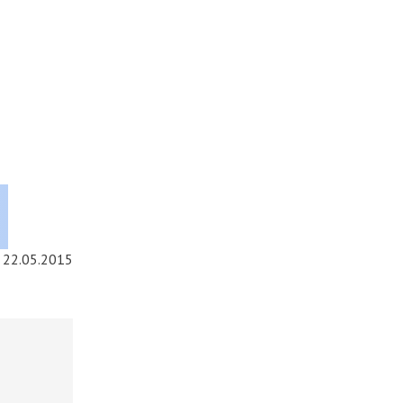
22.05.2015