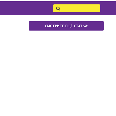
СМОТРИТЕ ЕЩЁ СТАТЬИ: