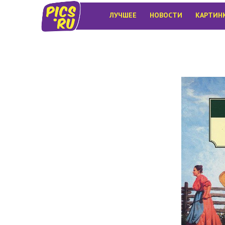
ЛУЧШЕЕ
НОВОСТИ
КАРТИН