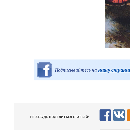
нашу страниц
Подписывайтесь на
НЕ ЗАБУДЬ ПОДЕЛИТЬСЯ СТАТЬЕЙ: