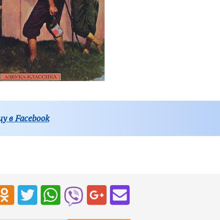
у в Facebook