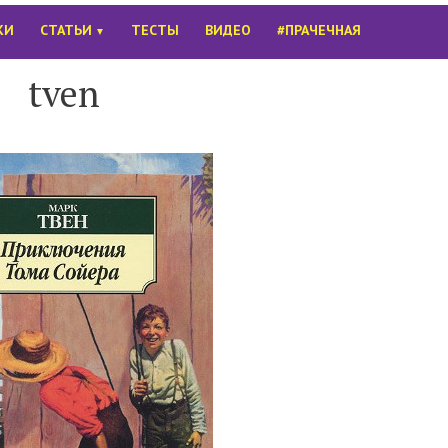
КИ
СТАТЬИ
ТЕСТЫ
ВИДЕО
#ПРАЧЕЧНАЯ
▼
tven