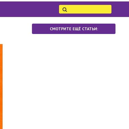
СМОТРИТЕ ЕЩЁ СТАТЬИ: