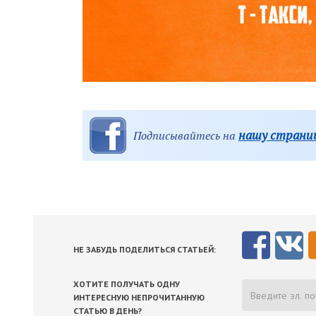
нашу страниц
Подписывайтесь на
НЕ ЗАБУДЬ ПОДЕЛИТЬСЯ СТАТЬЕЙ:
ХОТИТЕ ПОЛУЧАТЬ ОДНУ
ИНТЕРЕСНУЮ НЕПРОЧИТАННУЮ
СТАТЬЮ В ДЕНЬ?