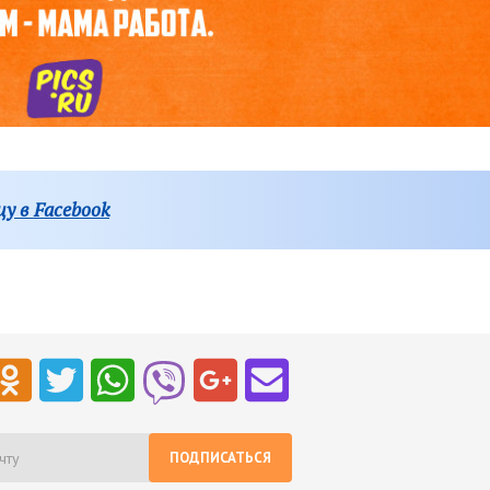
у в Facebook
ПОДПИСАТЬСЯ