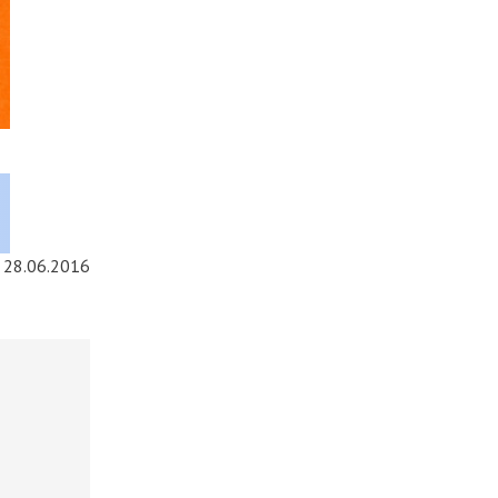
28.06.2016