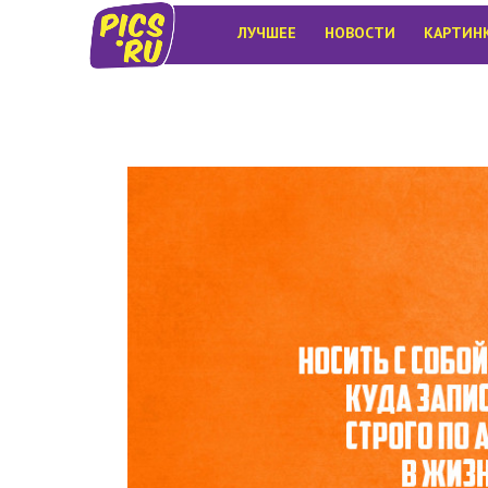
ЛУЧШЕЕ
НОВОСТИ
КАРТИН