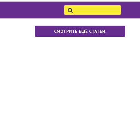
СМОТРИТЕ ЕЩЁ СТАТЬИ: