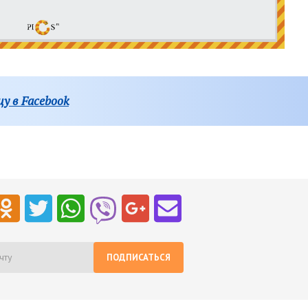
у в Facebook
ПОДПИСАТЬСЯ