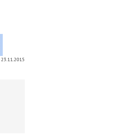
23.11.2015