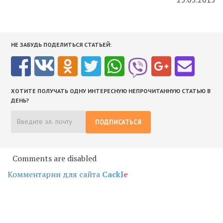
НЕ ЗАБУДЬ ПОДЕЛИТЬСЯ СТАТЬЕЙ:
ХОТИТЕ ПОЛУЧАТЬ ОДНУ ИНТЕРЕСНУЮ НЕПРОЧИТАННУЮ СТАТЬЮ В
ДЕНЬ?
ПОДПИСАТЬСЯ
Comments are disabled
Комментарии для сайта
Cackl
e