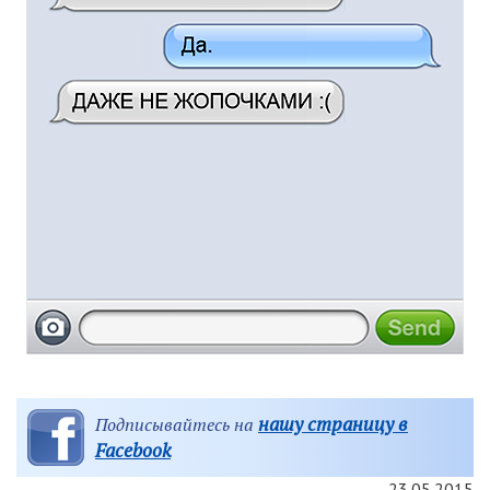
нашу страницу в
Подписывайтесь на
Facebook
23.05.2015