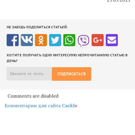
НЕ ЗАБУДЬ ПОДЕЛИТЬСЯ СТАТЬЕЙ:
ХОТИТЕ ПОЛУЧАТЬ ОДНУ ИНТЕРЕСНУЮ НЕПРОЧИТАННУЮ СТАТЬЮ В
ДЕНЬ?
ПОДПИСАТЬСЯ
Comments are disabled
Комментарии для сайта
Cackl
e