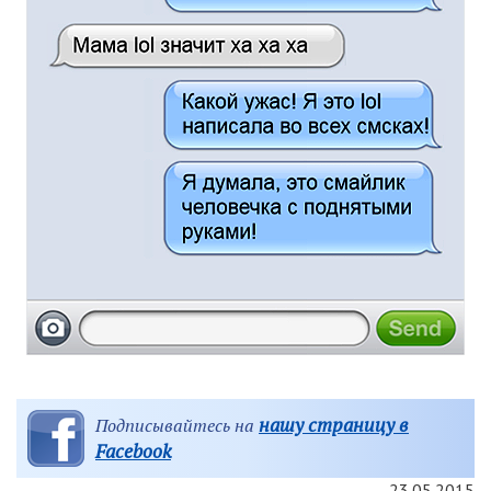
нашу страницу в
Подписывайтесь на
Facebook
23.05.2015