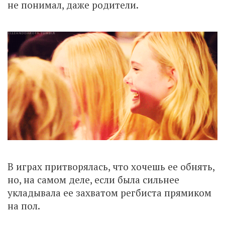
не понимал, даже родители.
В играх притворялась, что хочешь ее обнять,
но, на самом деле, если была сильнее
укладывала ее захватом регбиста прямиком
на пол.