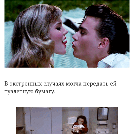
В экстренных случаях могла передать ей
туалетную бумагу.