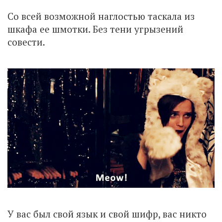
Со всей возможной наглостью таскала из
шкафа ее шмотки. Без тени угрызений
совести.
У вас был свой язык и свой шифр, вас никто