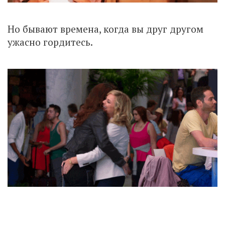
Но бывают времена, когда вы друг другом
ужасно гордитесь.