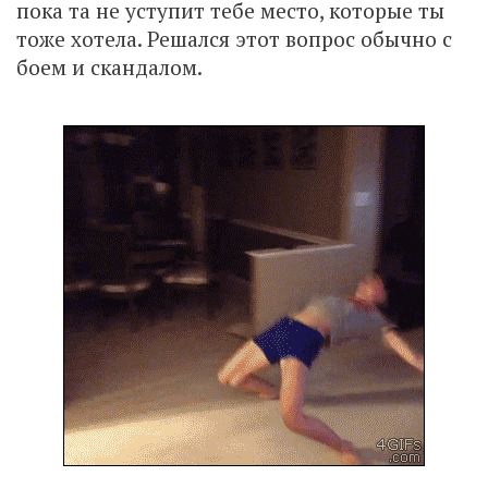
пока та не уступит тебе место, которые ты
тоже хотела. Решался этот вопрос обычно с
боем и скандалом.