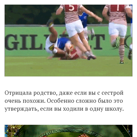
Отрицала родство, даже если вы с сестрой
очень похожи. Особенно сложно было это
утверждать, если вы ходили в одну школу.