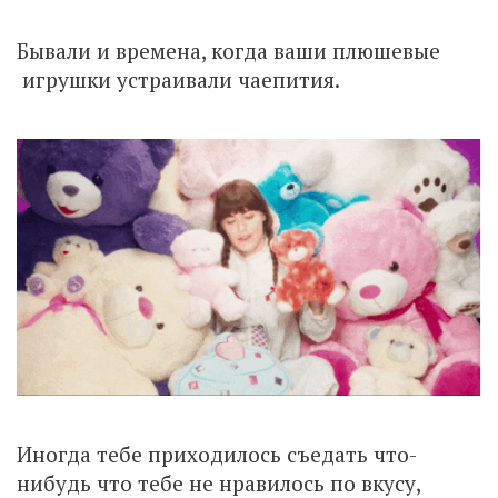
Бывали и времена, когда ваши плюшевые
игрушки устраивали чаепития.
Иногда тебе приходилось съедать что-
нибудь что тебе не нравилось по вкусу,