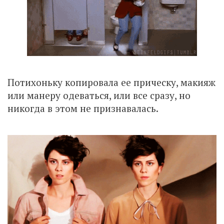
Потихоньку копировала ее прическу, макияж
или манеру одеваться, или все сразу, но
никогда в этом не признавалась.