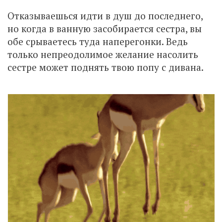
Отказываешься идти в душ до последнего,
но когда в ванную засобирается сестра, вы
обе срываетесь туда наперегонки. Ведь
только непреодолимое желание насолить
сестре может поднять твою попу с дивана.