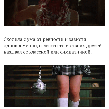
Сходила с ума от ревности и зависти
одновременно, если кто-то из твоих друзей
называл ее классной или симпатичной.