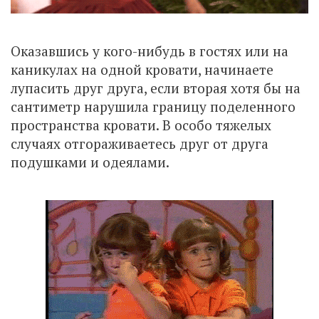
Оказавшись у кого-нибудь в гостях или на
каникулах на одной кровати, начинаете
лупасить друг друга, если вторая хотя бы на
сантиметр нарушила границу поделенного
пространства кровати. В особо тяжелых
случаях отгораживаетесь друг от друга
подушками и одеялами.