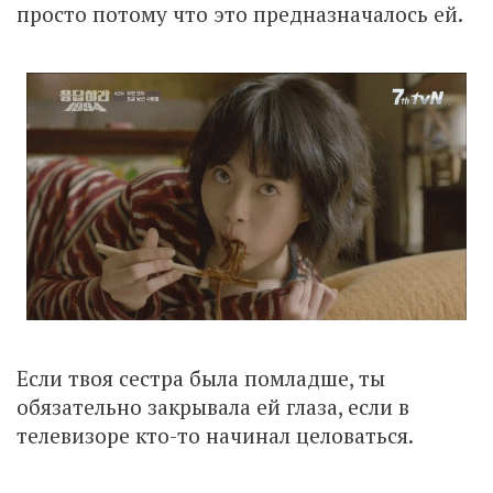
просто потому что это предназначалось ей.
Если твоя сестра была помладше, ты
обязательно закрывала ей глаза, если в
телевизоре кто-то начинал целоваться.