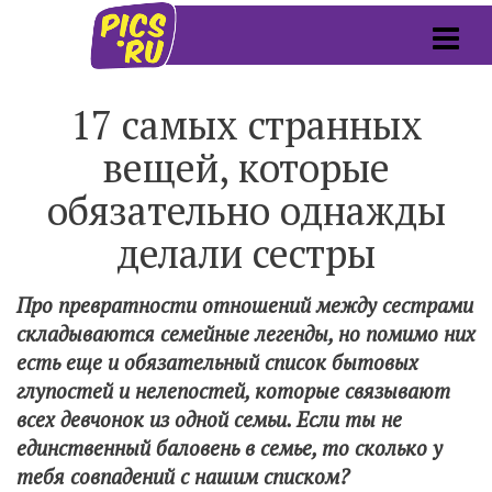
17 самых странных
вещей, которые
обязательно однажды
делали сестры
Про превратности отношений между сестрами
складываются семейные легенды, но помимо них
есть еще и обязательный список бытовых
глупостей и нелепостей, которые связывают
всех девчонок из одной семьи. Если ты не
единственный баловень в семье, то сколько у
тебя совпадений с нашим списком?