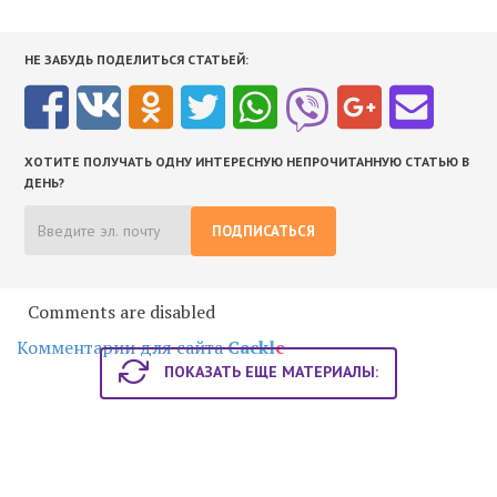
НЕ ЗАБУДЬ ПОДЕЛИТЬСЯ СТАТЬЕЙ:
ХОТИТЕ ПОЛУЧАТЬ ОДНУ ИНТЕРЕСНУЮ НЕПРОЧИТАННУЮ СТАТЬЮ В
ДЕНЬ?
ПОДПИСАТЬСЯ
Comments are disabled
Комментарии для сайта
Cackl
e
ПОКАЗАТЬ ЕЩЕ МАТЕРИАЛЫ: