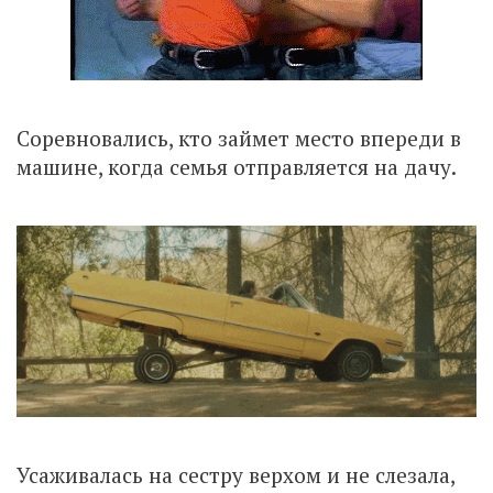
Соревновались, кто займет место впереди в
машине, когда семья отправляется на дачу.
Усаживалась на сестру верхом и не слезала,