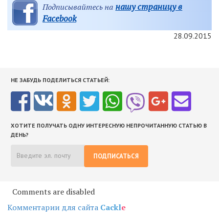
нашу страницу в
Подписывайтесь на
Facebook
28.09.2015
НЕ ЗАБУДЬ ПОДЕЛИТЬСЯ СТАТЬЕЙ:
ХОТИТЕ ПОЛУЧАТЬ ОДНУ ИНТЕРЕСНУЮ НЕПРОЧИТАННУЮ СТАТЬЮ В
ДЕНЬ?
ПОДПИСАТЬСЯ
Comments are disabled
Комментарии для сайта
Cackl
e