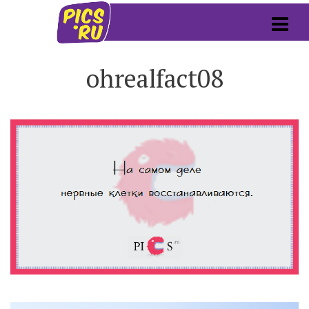
ohrealfact08