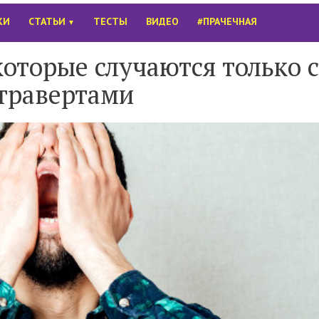
КИ
СТАТЬИ
ТЕСТЫ
ВИДЕО
#ПРАЧЕЧНАЯ
▼
которые случаются только с
травертами