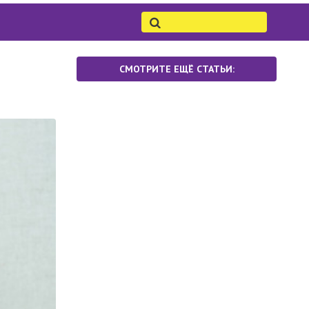
СМОТРИТЕ ЕЩЁ СТАТЬИ: