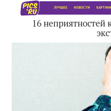
ЛУЧШЕЕ
НОВОСТИ
КАРТИН
16 неприятностей 
экс