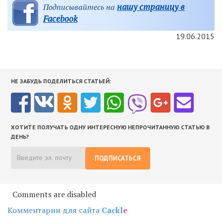
нашу страницу в
Подписывайтесь на
Facebook
19.06.2015
НЕ ЗАБУДЬ ПОДЕЛИТЬСЯ СТАТЬЕЙ:
ХОТИТЕ ПОЛУЧАТЬ ОДНУ ИНТЕРЕСНУЮ НЕПРОЧИТАННУЮ СТАТЬЮ В
ДЕНЬ?
ПОДПИСАТЬСЯ
Comments are disabled
Комментарии для сайта
Cackl
e