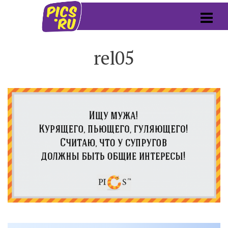
rel05