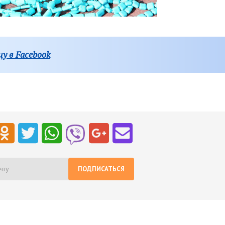
у в Facebook
ПОДПИСАТЬСЯ