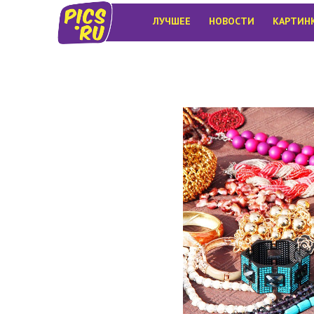
ЛУЧШЕЕ
НОВОСТИ
КАРТИН