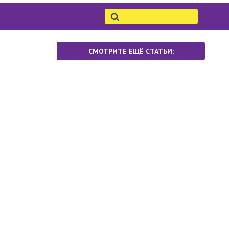
СМОТРИТЕ ЕЩЁ СТАТЬИ: