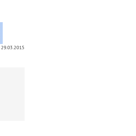
29.03.2015