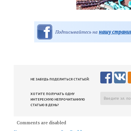
нашу страниц
Подписывайтесь на
НЕ ЗАБУДЬ ПОДЕЛИТЬСЯ СТАТЬЕЙ:
ХОТИТЕ ПОЛУЧАТЬ ОДНУ
ИНТЕРЕСНУЮ НЕПРОЧИТАННУЮ
СТАТЬЮ В ДЕНЬ?
Comments are disabled