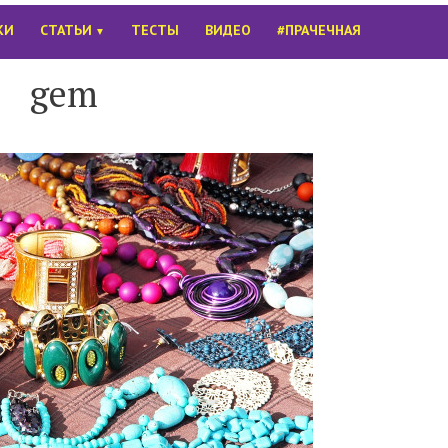
КИ
СТАТЬИ
ТЕСТЫ
ВИДЕО
#ПРАЧЕЧНАЯ
▼
gem