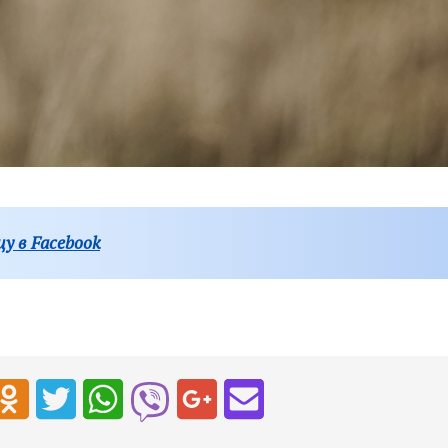
у в Facebook