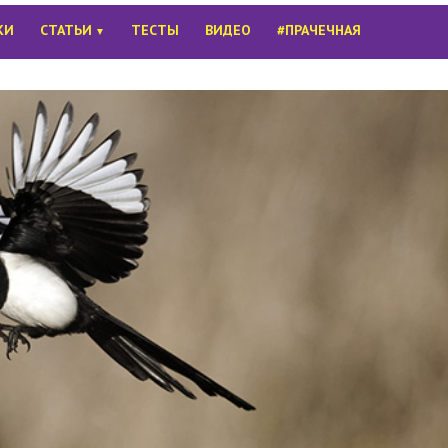
КИ
СТАТЬИ
ТЕСТЫ
ВИДЕО
#ПРАЧЕЧНАЯ
▼