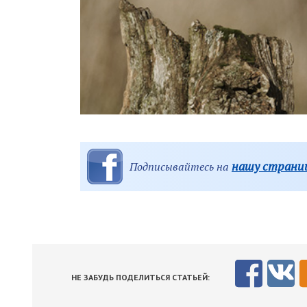
нашу страниц
Подписывайтесь на
НЕ ЗАБУДЬ ПОДЕЛИТЬСЯ СТАТЬЕЙ: