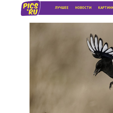
ЛУЧШЕЕ
НОВОСТИ
КАРТИН