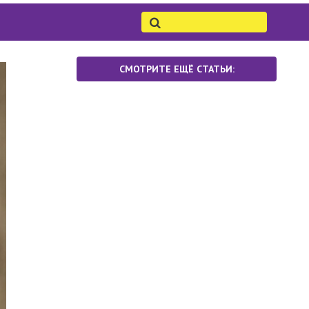
СМОТРИТЕ ЕЩЁ СТАТЬИ: