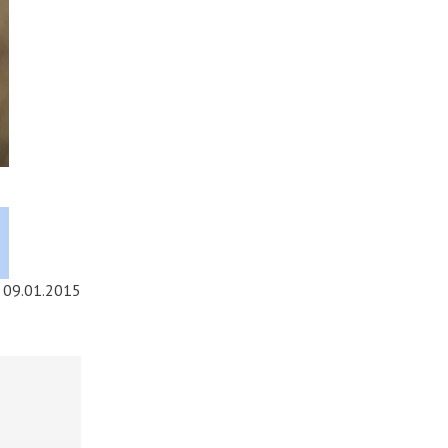
09.01.2015