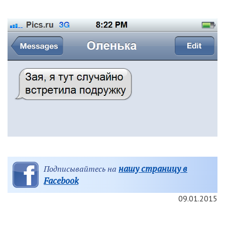
нашу страницу в
Подписывайтесь на
Facebook
09.01.2015