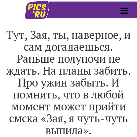
Тут, Зая, ты, наверное, и
сам догадаешься.
Раньше полуночи не
ждать. На планы забить.
Про ужин забыть. И
помнить, что в любой
момент может прийти
смска «Зая, я чуть-чуть
выпила».