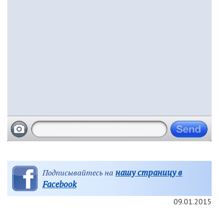
нашу страницу в
Подписывайтесь на
Facebook
09.01.2015