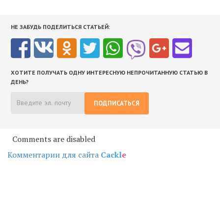
НЕ ЗАБУДЬ ПОДЕЛИТЬСЯ СТАТЬЕЙ:
ХОТИТЕ ПОЛУЧАТЬ ОДНУ ИНТЕРЕСНУЮ НЕПРОЧИТАННУЮ СТАТЬЮ В
ДЕНЬ?
ПОДПИСАТЬСЯ
Comments are disabled
Комментарии для сайта
Cackl
e