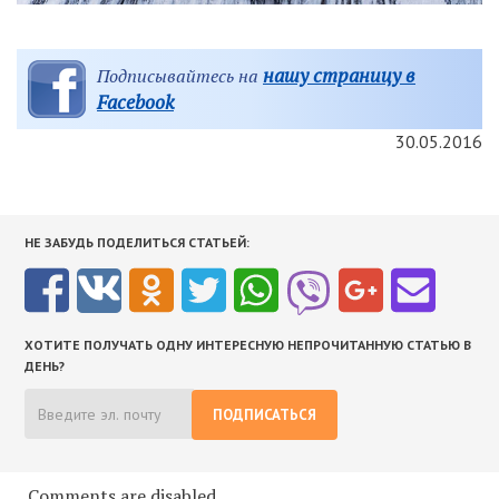
нашу страницу в
Подписывайтесь на
Facebook
30.05.2016
НЕ ЗАБУДЬ ПОДЕЛИТЬСЯ СТАТЬЕЙ:
ХОТИТЕ ПОЛУЧАТЬ ОДНУ ИНТЕРЕСНУЮ НЕПРОЧИТАННУЮ СТАТЬЮ В
ДЕНЬ?
ПОДПИСАТЬСЯ
Comments are disabled