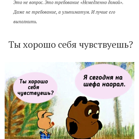
Это не вопрос. Это требование «Немедленно домой».
Даже не требование, а ультиматум. И лучше его
выполнить.
Ты хорошо себя чувствуешь?