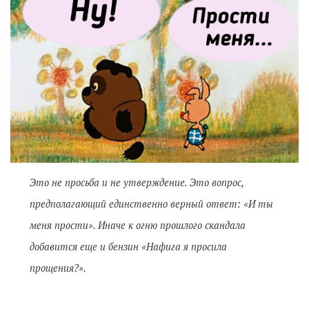
Это не просьба и не утверждение. Это вопрос,
предполагающий единственно верный ответ: «И ты
меня прости». Иначе к огню прошлого скандала
добавится еще и бензин «Нафига я просила
прощения?».