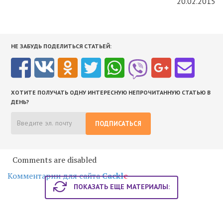
20.02.2015
НЕ ЗАБУДЬ ПОДЕЛИТЬСЯ СТАТЬЕЙ:
ХОТИТЕ ПОЛУЧАТЬ ОДНУ ИНТЕРЕСНУЮ НЕПРОЧИТАННУЮ СТАТЬЮ В
ДЕНЬ?
ПОДПИСАТЬСЯ
Comments are disabled
Комментарии для сайта
Cackl
e
ПОКАЗАТЬ ЕЩЕ МАТЕРИАЛЫ: