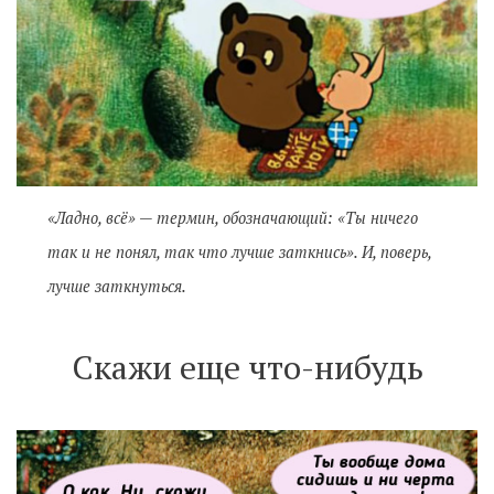
«Ладно, всё» — термин, обозначающий: «Ты ничего
так и не понял, так что лучше заткнись». И, поверь,
лучше заткнуться.
Скажи еще что-нибудь