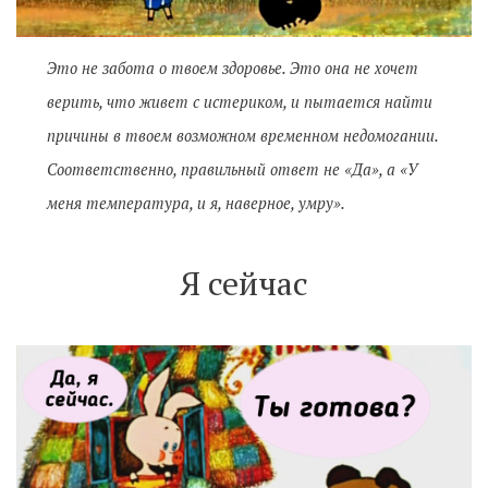
Это не забота о твоем здоровье. Это она не хочет
верить, что живет с истериком, и пытается найти
причины в твоем возможном временном недомогании.
Соответственно, правильный ответ не «Да», а «У
меня температура, и я, наверное, умру».
Я сейчас