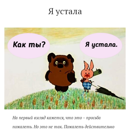
Я устала
На первый взгляд кажется, что это – просьба
пожалеть. Но это не так. Пожалеть действительно