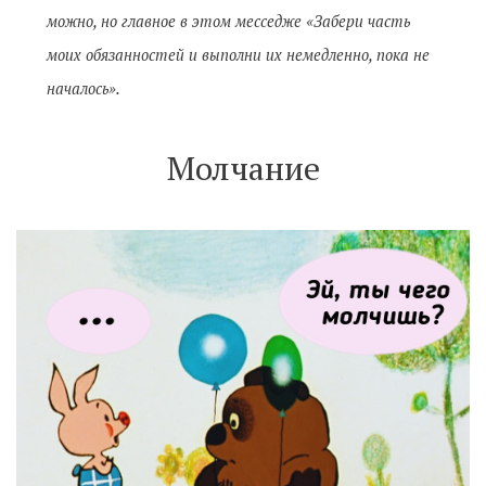
можно, но главное в этом месседже «Забери часть
моих обязанностей и выполни их немедленно, пока не
началось».
Молчание