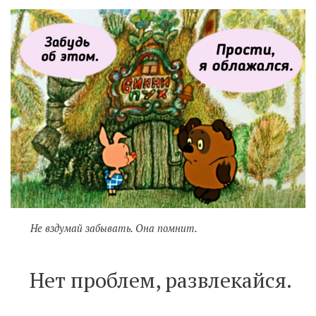
Не вздумай забывать. Она помнит.
Нет проблем, развлекайся.