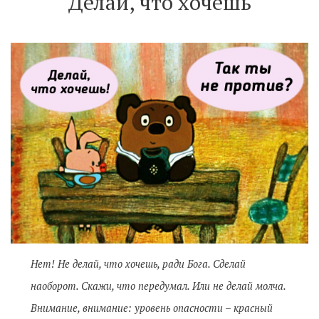
Делай, что хочешь
Нет! Не делай, что хочешь, ради Бога. Сделай
наоборот. Скажи, что передумал. Или не делай молча.
Внимание, внимание: уровень опасности – красный