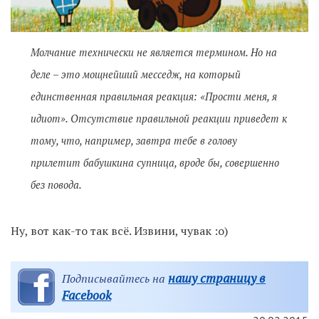
Молчание технически не является термином. Но на
деле – это мощнейший месседж, на который
единственная правильная реакция: «Прости меня, я
идиот». Отсутствие правильной реакции приведет к
тому, что, например, завтра тебе в голову
прилетит бабушкина супница, вроде бы, совершенно
без повода.
Ну, вот как-то так всё. Извини, чувак :о)
нашу страницу в
Подписывайтесь на
Facebook