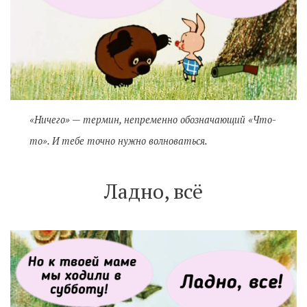
«Ничего» — термин, непременно обозначающий «Что-
то». И тебе точно нужно волноваться.
Ладно, всё