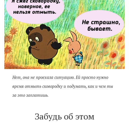
Нет, она не проехала ситуацию. Ей просто нужно
время отмыть сковородку и подумать, как и чем ты
за это заплатишь.
Забудь об этом