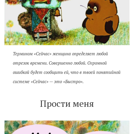
Термином «Сейчас» женщина определяет любой
отрезок времени. Совершенно любой. Огромной
ошибкой будет сообщить ей, что в твоей понятийной
системе «Сейчас» — это «Быстро».
Прости меня