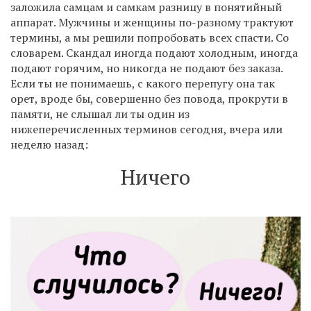
заложила самцам и самкам разницу в понятийный
аппарат. Мужчины и женщины по-разному трактуют
термины, а мы решили попробовать всех спасти. Со
словарем. Скандал иногда подают холодным, иногда
подают горячим, но никогда не подают без заказа.
Если ты не понимаешь, с какого перепугу она так
орет, вроде бы, совершенно без повода, прокрути в
памяти, не слышал ли ты один из
нижеперечисленных терминов сегодня, вчера или
неделю назад:
Ничего