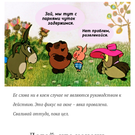
Ее слова ни в коем случае не являются руководством к
действию. Это фикус на окне – явка провалена.
Сваливай оттуда, пока цел.