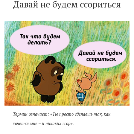
Давай не будем ссориться
Термин означает: «Ты просто сделаешь так, как
хочется мне – и никаких ссор».