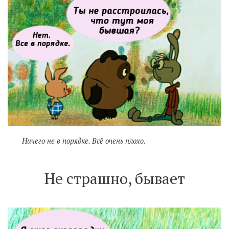
Ничего не в порядке. Всё очень плохо.
Не страшно, бывает