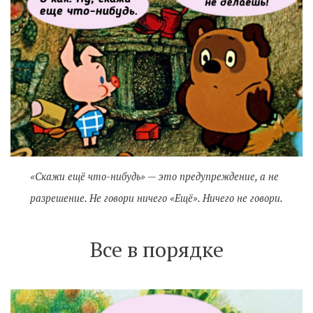
«Скажи ещё что-нибудь» — это предупреждение, а не
разрешение. Не говори ничего «Ещё». Ничего не говори.
Все в порядке