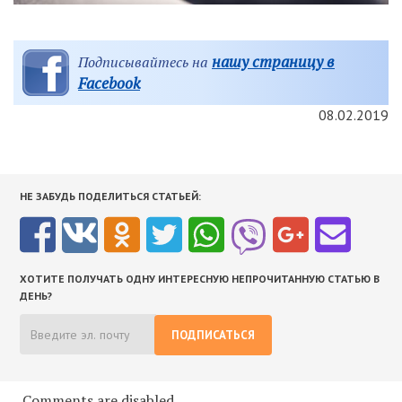
нашу страницу в
Подписывайтесь на
Facebook
08.02.2019
НЕ ЗАБУДЬ ПОДЕЛИТЬСЯ СТАТЬЕЙ:
ХОТИТЕ ПОЛУЧАТЬ ОДНУ ИНТЕРЕСНУЮ НЕПРОЧИТАННУЮ СТАТЬЮ В
ДЕНЬ?
ПОДПИСАТЬСЯ
Comments are disabled