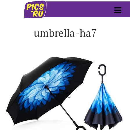
umbrella-ha7