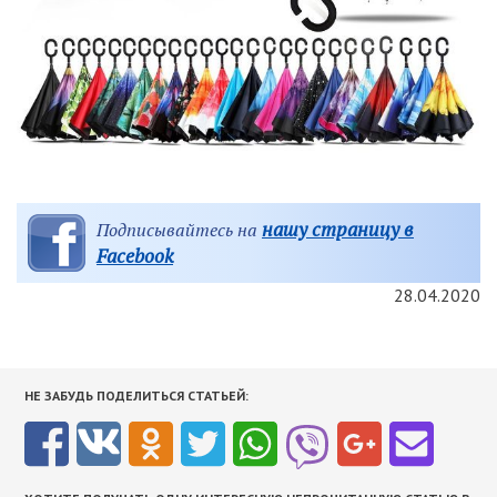
нашу страницу в
Подписывайтесь на
Facebook
28.04.2020
НЕ ЗАБУДЬ ПОДЕЛИТЬСЯ СТАТЬЕЙ: