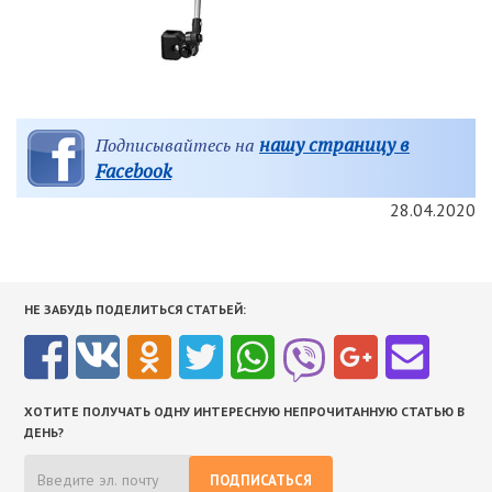
нашу страницу в
Подписывайтесь на
Facebook
28.04.2020
НЕ ЗАБУДЬ ПОДЕЛИТЬСЯ СТАТЬЕЙ:
ХОТИТЕ ПОЛУЧАТЬ ОДНУ ИНТЕРЕСНУЮ НЕПРОЧИТАННУЮ СТАТЬЮ В
ДЕНЬ?
ПОДПИСАТЬСЯ