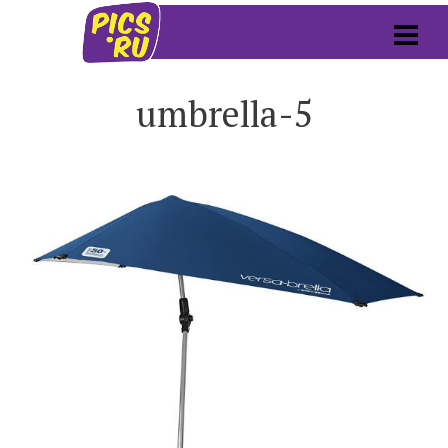
umbrella-5