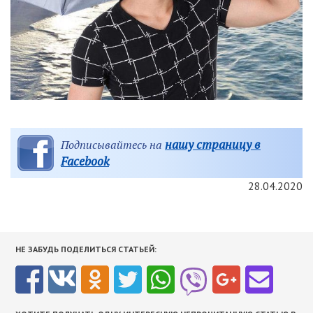
нашу страницу в
Подписывайтесь на
Facebook
28.04.2020
НЕ ЗАБУДЬ ПОДЕЛИТЬСЯ СТАТЬЕЙ: