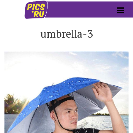
umbrella-3