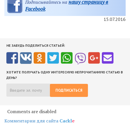
нашу страницу в
Подписывайтесь на
Facebook
15.07.2016
НЕ ЗАБУДЬ ПОДЕЛИТЬСЯ СТАТЬЕЙ:
ХОТИТЕ ПОЛУЧАТЬ ОДНУ ИНТЕРЕСНУЮ НЕПРОЧИТАННУЮ СТАТЬЮ В
ДЕНЬ?
ПОДПИСАТЬСЯ
Comments are disabled
Комментарии для сайта
Cackl
e