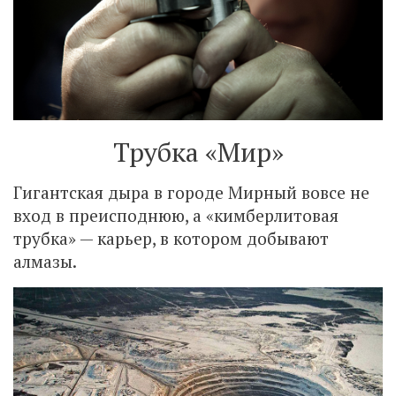
Трубка «Мир»
Гигантская дыра в городе Мирный вовсе не
вход в преисподнюю, а «кимберлитовая
трубка» — карьер, в котором добывают
алмазы.