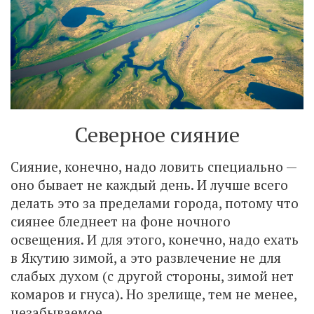
Северное сияние
Сияние, конечно, надо ловить специально —
оно бывает не каждый день. И лучше всего
делать это за пределами города, потому что
сиянее бледнеет на фоне ночного
освещения. И для этого, конечно, надо ехать
в Якутию зимой, а это развлечение не для
слабых духом (с другой стороны, зимой нет
комаров и гнуса). Но зрелище, тем не менее,
незабываемое.