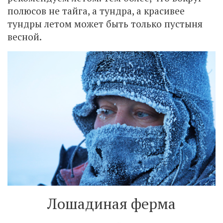
полюсов не тайга, а тундра, а красивее
тундры летом может быть только пустыня
весной.
Лошадиная ферма