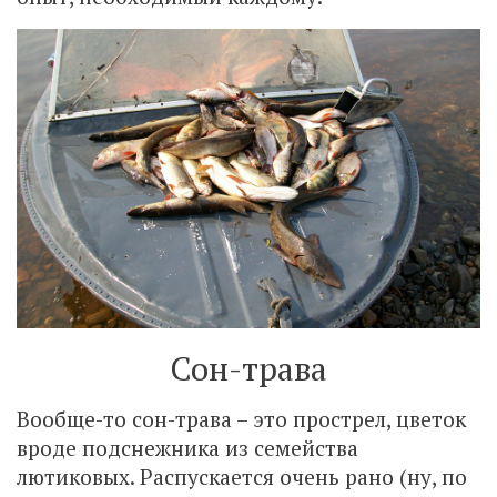
Сон-трава
Вообще-то сон-трава – это прострел, цветок
вроде подснежника из семейства
лютиковых. Распускается очень рано (ну, по