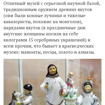
Отличный музей с серьезной научной базой,
традиционным оружием древних якутов
(они были конные лучники и тяжелые
кавалеристы, похожие на монголов),
нарядами якуток (в праздничные дни
якутские женщины носили на себе
килограмм 15 серебряных украшений) и
всем прочим, что бывает в краеведческих
музеях: мамонты, песцы, золото и алмазы.