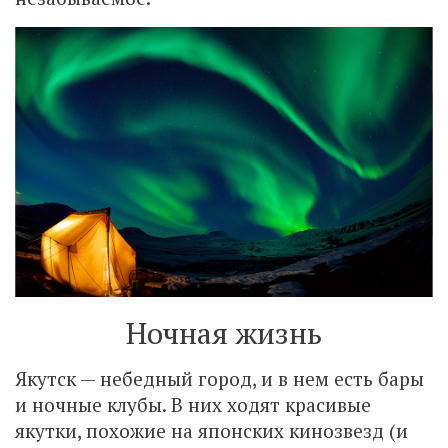
Ночная жизнь
Якутск — небедный город, и в нем есть бары
и ночные клубы. В них ходят красивые
якутки, похожие на японских кинозвезд (и