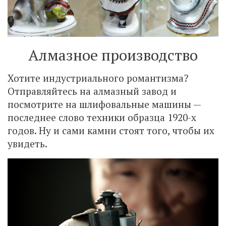
Алмазное производство
Хотите индустриального романтизма?
Отправляйтесь на алмазный завод и
посмотрите на шлифовальные машины —
последнее слово техники образца 1920-х
годов. Ну и сами камни стоят того, чтобы их
увидеть.