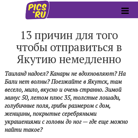
13 причин для того
чтобы отправиться в
Якутию немедленно
Таиланд надоел? Канары не вдохновляют? На
Бали нет волны? Поезжайте в Якутск, там
весело, мило, вкусно и очень странно. Зимой
минус 50, летом плюс 35, толстые лошади,
голубичные поля, грибы размером с дом,
женщины, покрытые серебряными
украшениями с головы до ног — где еще можно
найти такое?