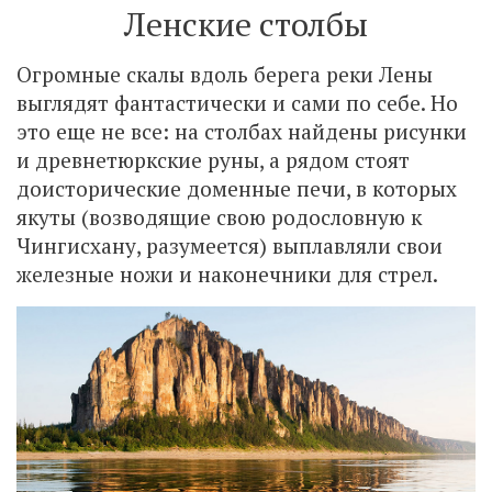
Ленские столбы
Огромные скалы вдоль берега реки Лены
выглядят фантастически и сами по себе. Но
это еще не все: на столбах найдены рисунки
и древнетюркские руны, а рядом стоят
доисторические доменные печи, в которых
якуты (возводящие свою родословную к
Чингисхану, разумеется) выплавляли свои
железные ножи и наконечники для стрел.