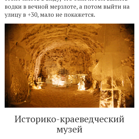
водки в вечной мерзлоте, а потом выйти на
улицу в +30, мало не покажется.
Историко-краеведческий
музей