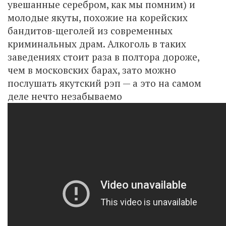
увешанные серебром, как мы помним) и
молодые якуты, похожие на корейских
бандитов-щеголей из современных
криминальных драм. Алкоголь в таких
заведениях стоит раза в полтора дороже,
чем в московских барах, зато можно
послушать якутский рэп — а это на самом
деле нечто незабываемо