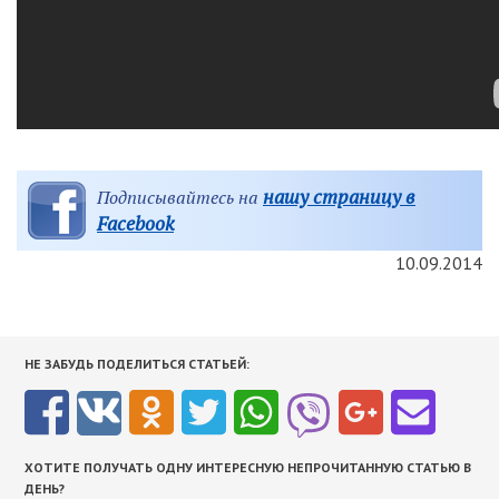
нашу страницу в
Подписывайтесь на
Facebook
10.09.2014
НЕ ЗАБУДЬ ПОДЕЛИТЬСЯ СТАТЬЕЙ:
ХОТИТЕ ПОЛУЧАТЬ ОДНУ ИНТЕРЕСНУЮ НЕПРОЧИТАННУЮ СТАТЬЮ В
ДЕНЬ?