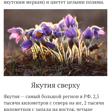
якутским меркам) и цветет целыми полями.
Якутия сверху
Якутия — самый большой регион в РФ. 2,5
тысячи километров с севера на юг, 2 тысячи
километров с запада на восток, четыре