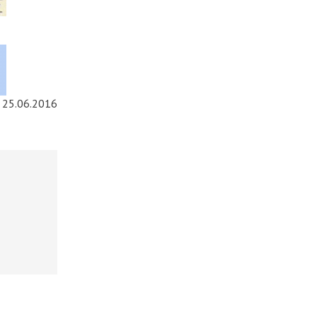
25.06.2016