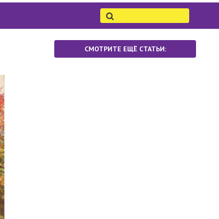
СМОТРИТЕ ЕЩЁ СТАТЬИ: