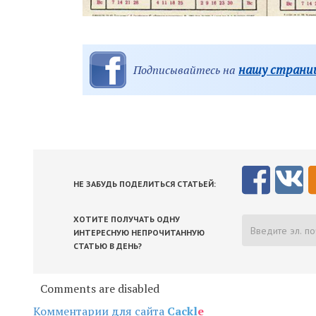
нашу страниц
Подписывайтесь на
НЕ ЗАБУДЬ ПОДЕЛИТЬСЯ СТАТЬЕЙ:
ХОТИТЕ ПОЛУЧАТЬ ОДНУ
ИНТЕРЕСНУЮ НЕПРОЧИТАННУЮ
СТАТЬЮ В ДЕНЬ?
Comments are disabled
Комментарии для сайта
Cackl
e