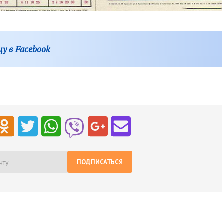
у в Facebook
ПОДПИСАТЬСЯ