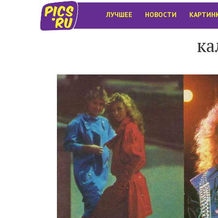
ЛУЧШЕЕ
НОВОСТИ
КАРТИН
ка