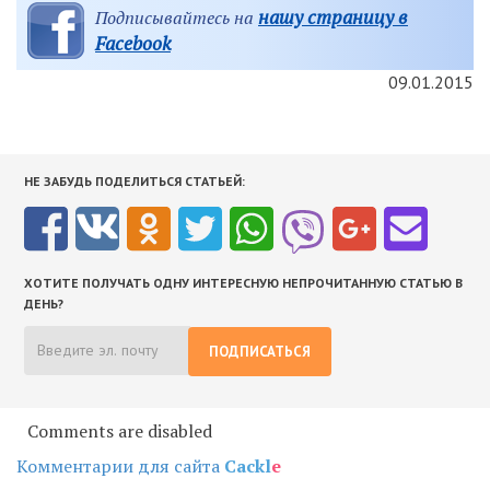
нашу страницу в
Подписывайтесь на
Facebook
09.01.2015
НЕ ЗАБУДЬ ПОДЕЛИТЬСЯ СТАТЬЕЙ:
ХОТИТЕ ПОЛУЧАТЬ ОДНУ ИНТЕРЕСНУЮ НЕПРОЧИТАННУЮ СТАТЬЮ В
ДЕНЬ?
ПОДПИСАТЬСЯ
Comments are disabled
Комментарии для сайта
Cackl
e