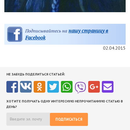
нашу страницу в
Подписывайтесь на
Facebook
02.04.2015
НЕ ЗАБУДЬ ПОДЕЛИТЬСЯ СТАТЬЕЙ:
ХОТИТЕ ПОЛУЧАТЬ ОДНУ ИНТЕРЕСНУЮ НЕПРОЧИТАННУЮ СТАТЬЮ В
ДЕНЬ?
ПОДПИСАТЬСЯ