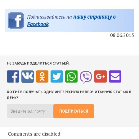
нашу страницу в
Подписывайтесь на
Facebook
08.06.2015
НЕ ЗАБУДЬ ПОДЕЛИТЬСЯ СТАТЬЕЙ:
ХОТИТЕ ПОЛУЧАТЬ ОДНУ ИНТЕРЕСНУЮ НЕПРОЧИТАННУЮ СТАТЬЮ В
ДЕНЬ?
ПОДПИСАТЬСЯ
Comments are disabled