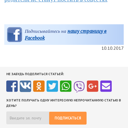
нашу страницу в
Подписывайтесь на
Facebook
10.10.2017
НЕ ЗАБУДЬ ПОДЕЛИТЬСЯ СТАТЬЕЙ:
ХОТИТЕ ПОЛУЧАТЬ ОДНУ ИНТЕРЕСНУЮ НЕПРОЧИТАННУЮ СТАТЬЮ В
ДЕНЬ?
ПОДПИСАТЬСЯ