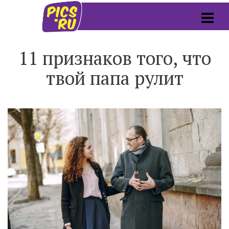
11 признаков того, что
твой папа рулит