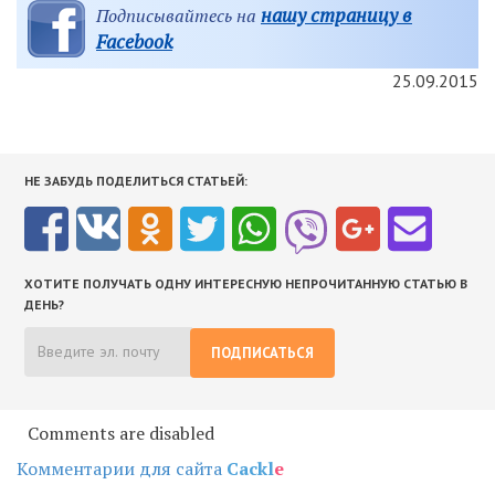
нашу страницу в
Подписывайтесь на
Facebook
25.09.2015
НЕ ЗАБУДЬ ПОДЕЛИТЬСЯ СТАТЬЕЙ:
ХОТИТЕ ПОЛУЧАТЬ ОДНУ ИНТЕРЕСНУЮ НЕПРОЧИТАННУЮ СТАТЬЮ В
ДЕНЬ?
ПОДПИСАТЬСЯ
Comments are disabled
Комментарии для сайта
Cackl
e