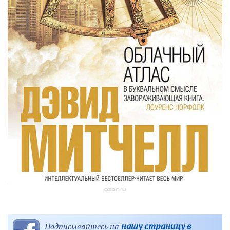
нашу страницу в
Подписывайтесь на