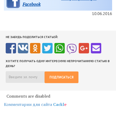
Facebook
10.06.2016
НЕ ЗАБУДЬ ПОДЕЛИТЬСЯ СТАТЬЕЙ:
ХОТИТЕ ПОЛУЧАТЬ ОДНУ ИНТЕРЕСНУЮ НЕПРОЧИТАННУЮ СТАТЬЮ В
ДЕНЬ?
ПОДПИСАТЬСЯ
Comments are disabled
Комментарии для сайта
Cackl
e