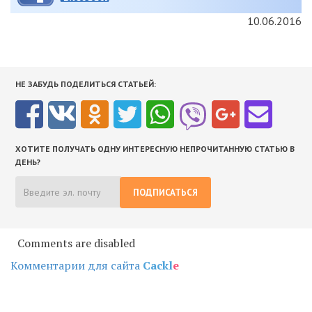
10.06.2016
НЕ ЗАБУДЬ ПОДЕЛИТЬСЯ СТАТЬЕЙ:
ХОТИТЕ ПОЛУЧАТЬ ОДНУ ИНТЕРЕСНУЮ НЕПРОЧИТАННУЮ СТАТЬЮ В
ДЕНЬ?
ПОДПИСАТЬСЯ
Comments are disabled
Комментарии для сайта
Cackl
e