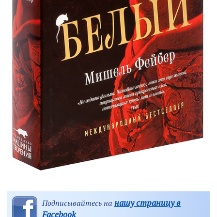
нашу страницу в
Подписывайтесь на
Facebook