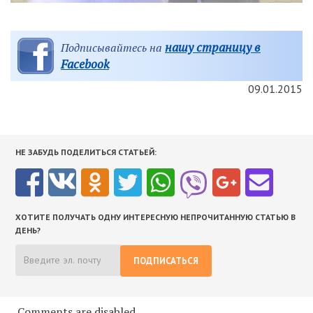
нашу страницу в
Подписывайтесь на
Facebook
09.01.2015
НЕ ЗАБУДЬ ПОДЕЛИТЬСЯ СТАТЬЕЙ:
ХОТИТЕ ПОЛУЧАТЬ ОДНУ ИНТЕРЕСНУЮ НЕПРОЧИТАННУЮ СТАТЬЮ В
ДЕНЬ?
ПОДПИСАТЬСЯ
Comments are disabled