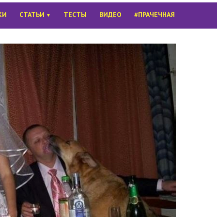
КИ
СТАТЬИ
ТЕСТЫ
ВИДЕО
#ПРАЧЕЧНАЯ
▼