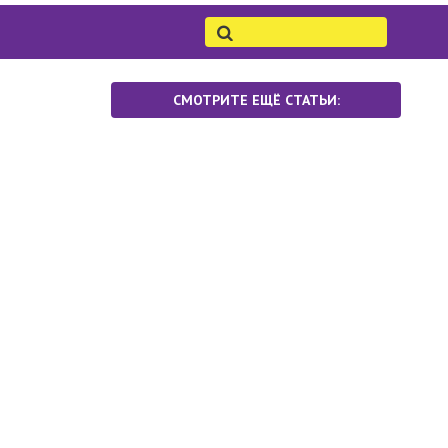
СМОТРИТЕ ЕЩЁ СТАТЬИ: