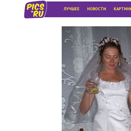
ЛУЧШЕЕ
НОВОСТИ
КАРТИН