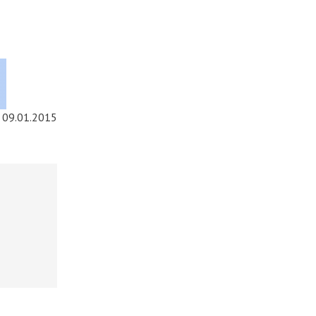
09.01.2015