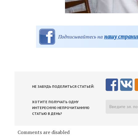
нашу страниц
Подписывайтесь на
НЕ ЗАБУДЬ ПОДЕЛИТЬСЯ СТАТЬЕЙ:
ХОТИТЕ ПОЛУЧАТЬ ОДНУ
ИНТЕРЕСНУЮ НЕПРОЧИТАННУЮ
СТАТЬЮ В ДЕНЬ?
Comments are disabled