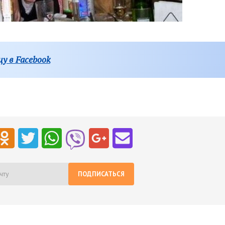
у в Facebook
ПОДПИСАТЬСЯ