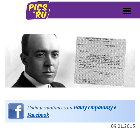
нашу страницу в
Подписывайтесь на
Facebook
09.01.2015