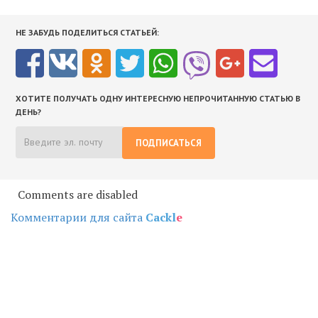
НЕ ЗАБУДЬ ПОДЕЛИТЬСЯ СТАТЬЕЙ:
ХОТИТЕ ПОЛУЧАТЬ ОДНУ ИНТЕРЕСНУЮ НЕПРОЧИТАННУЮ СТАТЬЮ В
ДЕНЬ?
ПОДПИСАТЬСЯ
Comments are disabled
Комментарии для сайта
Cackl
e