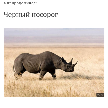
в природе видел?
Черный носорог
ФОТО: