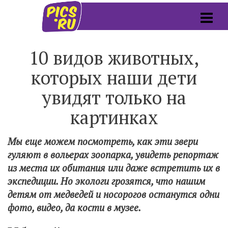
10 видов животных,
которых наши дети
увидят только на
картинках
Мы еще можем посмотреть, как эти звери
гуляют в вольерах зоопарка, увидеть репортаж
из места их обитания или даже встретить их в
экспедиции. Но экологи грозятся, что нашим
детям от медведей и носорогов останутся одни
фото, видео, да кости в музее.