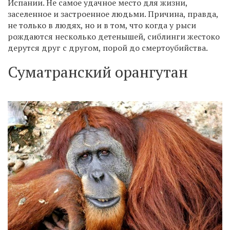
Испании. Не самое удачное место для жизни,
заселенное и застроенное людьми. Причина, правда,
не только в людях, но и в том, что когда у рыси
рождаются несколько детенышей, сиблинги жестоко
дерутся друг с другом, порой до смертоубийства.
Суматранский орангутан