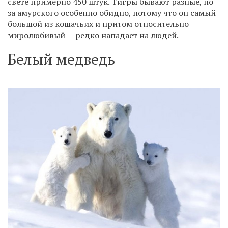
свете примерно 450 штук. Тигры бывают разные, но
за амурского особенно обидно, потому что он самый
большой из кошачьих и притом относительно
миролюбивый — редко нападает на людей.
Белый медведь