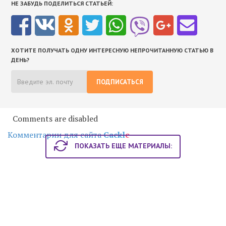
НЕ ЗАБУДЬ ПОДЕЛИТЬСЯ СТАТЬЕЙ:
ХОТИТЕ ПОЛУЧАТЬ ОДНУ ИНТЕРЕСНУЮ НЕПРОЧИТАННУЮ СТАТЬЮ В
ДЕНЬ?
ПОДПИСАТЬСЯ
Comments are disabled
Комментарии для сайта
Cackl
e
ПОКАЗАТЬ ЕЩЕ МАТЕРИАЛЫ: