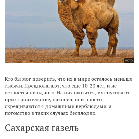
ФОТО:
Кто бы мог поверить, что их в мире осталось меньше
тысячи. Предполагают, что еще 10-20 лет, и не
останется ни одного. На них охотятся, их спугивают
при строительстве, наконец, они просто
скрещиваются с домашними верблюдами, а
потомство в таких случаях бесплодно.
Сахарская газель