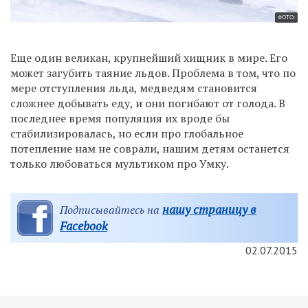
ФОТО:
Еще один великан, крупнейший хищник в мире. Его
может загубить таяние льдов. Проблема в том, что по
мере отступления льда, медведям становится
сложнее добывать еду, и они погибают от голода. В
последнее время популяция их вроде бы
стабилизировалась, но если про глобальное
потепление нам не соврали, нашим детям останется
только любоваться мультиком про Умку.
нашу страницу в
Подписывайтесь на
Facebook
02.07.2015