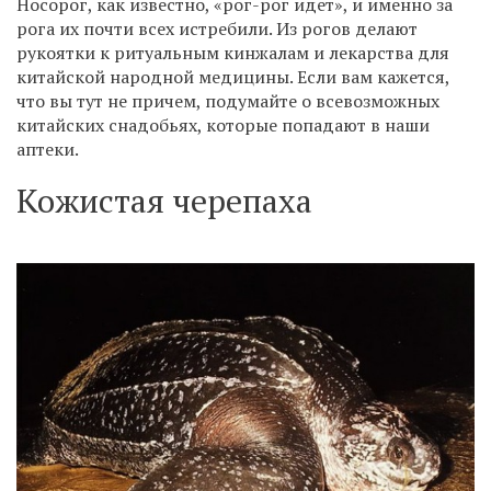
Носорог, как известно, «рог-рог идет», и именно за
рога их почти всех истребили. Из рогов делают
рукоятки к ритуальным кинжалам и лекарства для
китайской народной медицины. Если вам кажется,
что вы тут не причем, подумайте о всевозможных
китайских снадобьях, которые попадают в наши
аптеки.
Кожистая черепаха