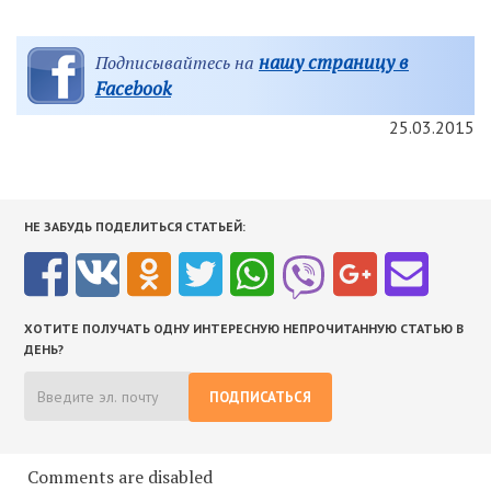
нашу страницу в
Подписывайтесь на
Facebook
25.03.2015
НЕ ЗАБУДЬ ПОДЕЛИТЬСЯ СТАТЬЕЙ:
ХОТИТЕ ПОЛУЧАТЬ ОДНУ ИНТЕРЕСНУЮ НЕПРОЧИТАННУЮ СТАТЬЮ В
ДЕНЬ?
ПОДПИСАТЬСЯ
Comments are disabled