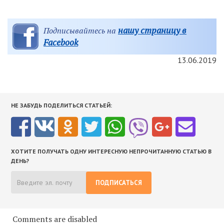
нашу страницу в
Подписывайтесь на
Facebook
13.06.2019
НЕ ЗАБУДЬ ПОДЕЛИТЬСЯ СТАТЬЕЙ:
ХОТИТЕ ПОЛУЧАТЬ ОДНУ ИНТЕРЕСНУЮ НЕПРОЧИТАННУЮ СТАТЬЮ В
ДЕНЬ?
ПОДПИСАТЬСЯ
Comments are disabled