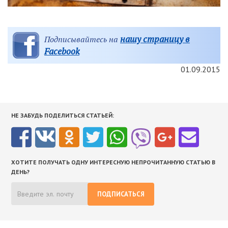
нашу страницу в
Подписывайтесь на
Facebook
01.09.2015
НЕ ЗАБУДЬ ПОДЕЛИТЬСЯ СТАТЬЕЙ:
ХОТИТЕ ПОЛУЧАТЬ ОДНУ ИНТЕРЕСНУЮ НЕПРОЧИТАННУЮ СТАТЬЮ В
ДЕНЬ?
ПОДПИСАТЬСЯ