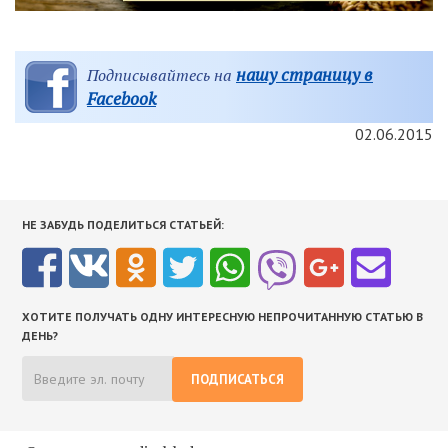
нашу страницу в
Подписывайтесь на
Facebook
02.06.2015
НЕ ЗАБУДЬ ПОДЕЛИТЬСЯ СТАТЬЕЙ:
ХОТИТЕ ПОЛУЧАТЬ ОДНУ ИНТЕРЕСНУЮ НЕПРОЧИТАННУЮ СТАТЬЮ В
ДЕНЬ?
ПОДПИСАТЬСЯ