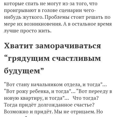
которые спать не могут из-за того, что
проигрывают в голове сценарии чего-
нибудь жуткого. Проблемы стоит решать по
мере их возникновения. А в остальное время
лучше просто жить.
Хватит заморачиваться
“грядущим счастливым
будущем”
“Вот стану начальником отдела, и тогда”…
“Вот рожу ребенка, и тогда”… “Вот перееду в
новую квартиру, и тогда”… Что тогда?
Тогда придёт долгожданное счастье?
Возможно и придёт. Мы не отрицаем. Но