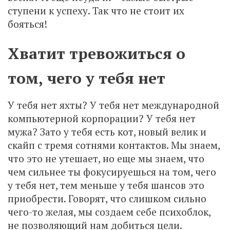
ступени к успеху. Так что не стоит их
бояться!
Хватит тревожиться о
том, чего у тебя нет
У тебя нет яхты? У тебя нет международной
компьютерной корпорации? У тебя нет
мужа? Зато у тебя есть кот, новый велик и
скайп с тремя сотнями контактов. Мы знаем,
что это не утешает, но еще мы знаем, что
чем сильнее ты фокусируешься на том, чего
у тебя нет, тем меньше у тебя шансов это
приобрести. Говорят, что слишком сильно
чего-то желая, мы создаем себе психоблок,
не позволяющий нам добиться цели.