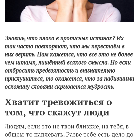
Знаешь, что плохо в прописных истинах? Их
так часто повторяют, что мы перестаём в
них верить. Нам кажется, что все это не более
чем штамп, лишённый всякого смысла. Но если
отбросить предвзятость и внимательно
прислушаться, то окажется, что за набившими
оскомину словами скрывается мудрость.
Хватит тревожиться о
том, что скажут люди
Людям, если это не твои близкие, на тебя, в
общем-то наплевать. Разве тебе есть дело до