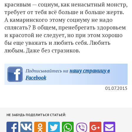
красивым — социум, как ненасытный монстр,
требует от тебя всё больше и больше жертв.
А камаринского этому социуму не надо
сплясать? В общем, пренебрегать здоровьем
и красотой не следует, но при этом хорошо
бы еще уважать и любить себя. Любить
любым. Даже без стразиков.
нашу страницу в
Подписывайтесь на
Facebook
01.07.2015
НЕ ЗАБУДЬ ПОДЕЛИТЬСЯ СТАТЬЕЙ: