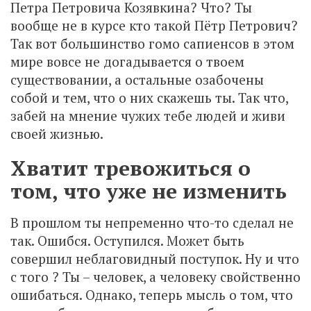
Петра Петровича Козявкина? Что? Ты
вообще не в курсе кто такой Пётр Петрович?
Так вот большинство гомо сапиенсов в этом
мире вовсе не догадывается о твоем
существовании, а остальные озабочены
собой и тем, что о них скажешь ты. Так что,
забей на мнение чужих тебе людей и живи
своей жизнью.
Хватит тревожиться о
том, что уже не изменить
В прошлом ты непременно что-то сделал не
так. Ошибся. Оступился. Может быть
совершил неблаговидный поступок. Ну и что
с того ? Ты – человек, а человеку свойственно
ошибаться. Однако, теперь мысль о том, что