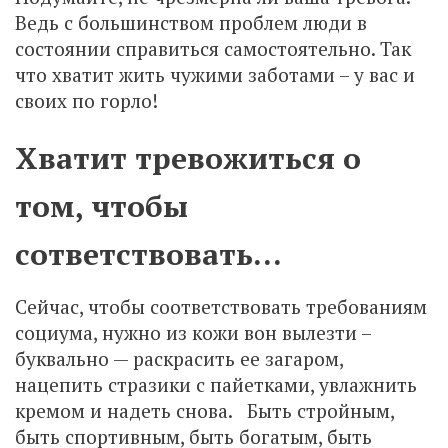
Ведь с большинством проблем люди в
состоянии справиться самостоятельно. Так
что хватит жить чужими заботами – у вас и
своих по горло!
Хватит тревожиться о
том, чтобы
сответствовать…
Сейчас, чтобы соответствовать требованиям
социума, нужно из кожи вон вылезти –
буквально — раскрасить ее загаром,
нацепить стразики с пайетками, увлажнить
кремом и надеть снова. Быть стройным,
быть спортивным, быть богатым, быть