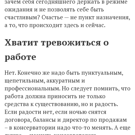
зачем себя сегодняшнего держать в режиме
ожидания и не позволять себе быть
счастливым? Счастье — не пункт назначения,
а то, что происходит здесь и сейчас.
Хватит тревожиться о
работе
Нет. Конечно же надо быть пунктуальным,
щепетильным, аккуратным и
профессиональным. Но следует помнить, что
работа должна приносить не только
средства к существованию, но и радость.
Если радости нет, если ночью снятся
договора, балансы и директор по продажам
– в консерватории надо что-то менять. А еще