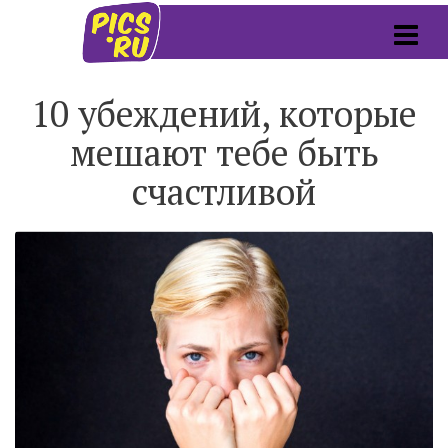
10 убеждений, которые
мешают тебе быть
счастливой