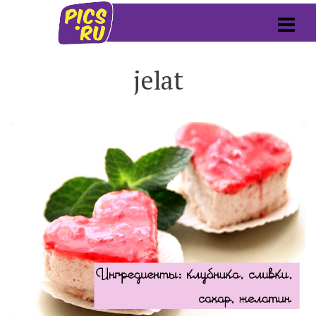
jelat