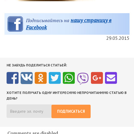
нашу страницу в
Подписывайтесь на
Facebook
29.05.2015
НЕ ЗАБУДЬ ПОДЕЛИТЬСЯ СТАТЬЕЙ:
ХОТИТЕ ПОЛУЧАТЬ ОДНУ ИНТЕРЕСНУЮ НЕПРОЧИТАННУЮ СТАТЬЮ В
ДЕНЬ?
ПОДПИСАТЬСЯ
Comments are disabled