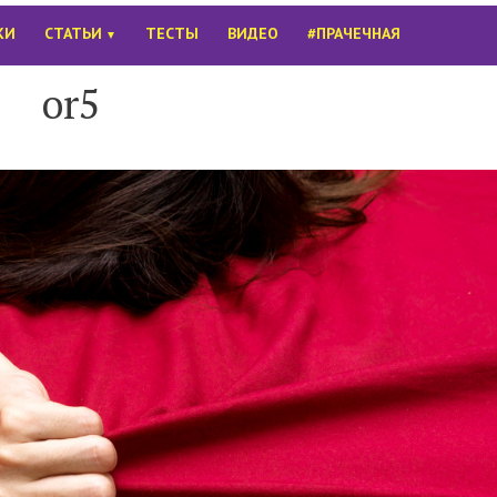
КИ
СТАТЬИ
ТЕСТЫ
ВИДЕО
#ПРАЧЕЧНАЯ
▼
or5