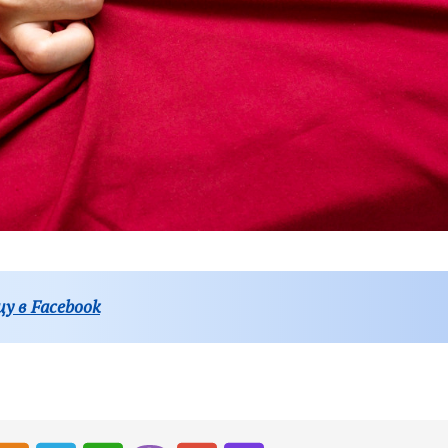
у в Facebook