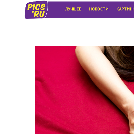
ЛУЧШЕЕ
НОВОСТИ
КАРТИН