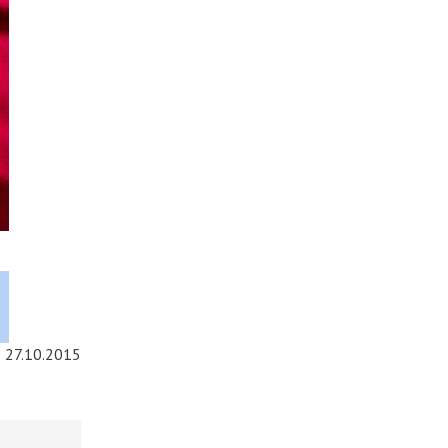
27.10.2015