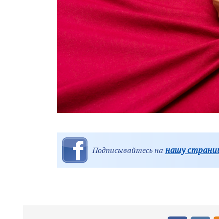
нашу страниц
Подписывайтесь на