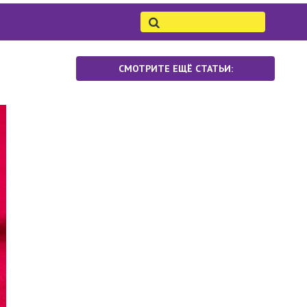
СМОТРИТЕ ЕЩЁ СТАТЬИ: