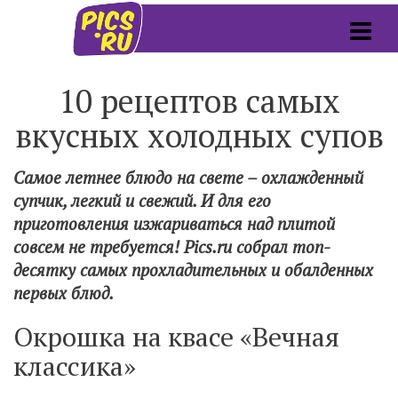
10 рецептов самых
вкусных холодных супов
Самое летнее блюдо на свете – охлажденный
супчик, легкий и свежий. И для его
приготовления изжариваться над плитой
совсем не требуется! Pics.ru собрал топ-
десятку самых прохладительных и обалденных
первых блюд.
Окрошка на квасе «Вечная
классика»