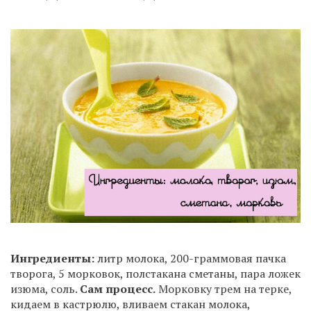
Ингредиенты:
литр молока, 200-граммовая пачка
творога, 5 морковок, полстакана сметаны, пара ложек
изюма, соль.
Сам процесс.
Морковку трем на терке,
кидаем в кастрюлю, вливаем стакан молока,