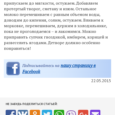
припускаем до мягкости, остужаем. Добавляем
протертый творог, сметану и изюм. Остальное
молоко перемешиваем с равным объемом воды,
доводим до кипения, солим, остужаем. Вливаем к
морковке, перемешиваем, держим в холодильнике,
пока не проголодаемся – и лакомимся. Можно
приправить супчик гвоздикой, имбирем, корицей и
развеселить ягодами. Детворе должно особенно
понравиться!
нашу страницу в
Подписывайтесь на
Facebook
22.05.2015
НЕ ЗАБУДЬ ПОДЕЛИТЬСЯ СТАТЬЕЙ: