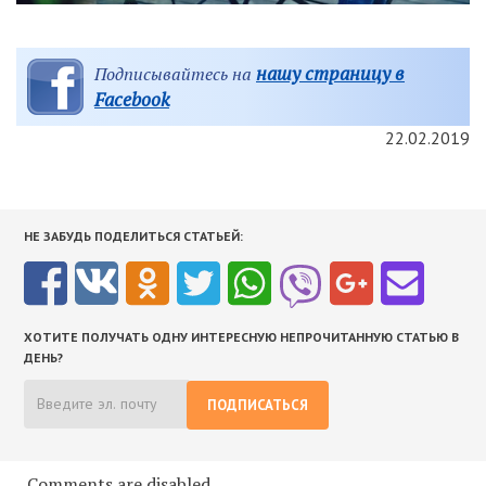
нашу страницу в
Подписывайтесь на
Facebook
22.02.2019
НЕ ЗАБУДЬ ПОДЕЛИТЬСЯ СТАТЬЕЙ:
ХОТИТЕ ПОЛУЧАТЬ ОДНУ ИНТЕРЕСНУЮ НЕПРОЧИТАННУЮ СТАТЬЮ В
ДЕНЬ?
ПОДПИСАТЬСЯ
Comments are disabled