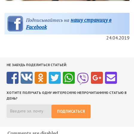
нашу страницу в
Подписывайтесь на
Facebook
24.04.2019
НЕ ЗАБУДЬ ПОДЕЛИТЬСЯ СТАТЬЕЙ:
ХОТИТЕ ПОЛУЧАТЬ ОДНУ ИНТЕРЕСНУЮ НЕПРОЧИТАННУЮ СТАТЬЮ В
ДЕНЬ?
ПОДПИСАТЬСЯ
Comments are disabled