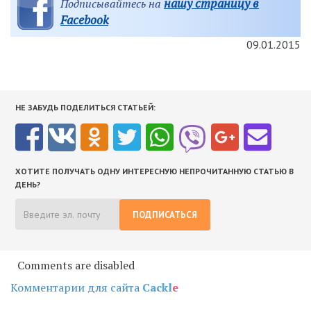
нашу страницу в
Подписывайтесь на
Facebook
09.01.2015
НЕ ЗАБУДЬ ПОДЕЛИТЬСЯ СТАТЬЕЙ:
ХОТИТЕ ПОЛУЧАТЬ ОДНУ ИНТЕРЕСНУЮ НЕПРОЧИТАННУЮ СТАТЬЮ В
ДЕНЬ?
ПОДПИСАТЬСЯ
Comments are disabled
Комментарии для сайта
Cackl
e