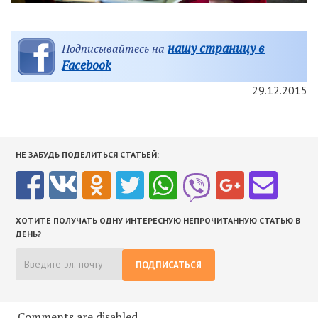
нашу страницу в
Подписывайтесь на
Facebook
29.12.2015
НЕ ЗАБУДЬ ПОДЕЛИТЬСЯ СТАТЬЕЙ:
ХОТИТЕ ПОЛУЧАТЬ ОДНУ ИНТЕРЕСНУЮ НЕПРОЧИТАННУЮ СТАТЬЮ В
ДЕНЬ?
ПОДПИСАТЬСЯ
Comments are disabled