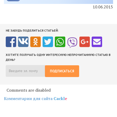
10.06.2015
НЕ ЗАБУДЬ ПОДЕЛИТЬСЯ СТАТЬЕЙ:
ХОТИТЕ ПОЛУЧАТЬ ОДНУ ИНТЕРЕСНУЮ НЕПРОЧИТАННУЮ СТАТЬЮ В
ДЕНЬ?
ПОДПИСАТЬСЯ
Comments are disabled
Комментарии для сайта
Cackl
e