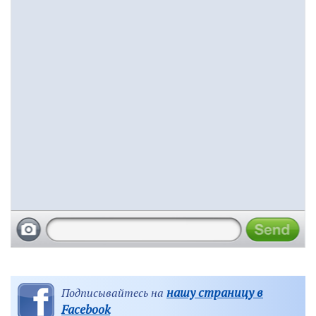
нашу страницу в
Подписывайтесь на
Facebook