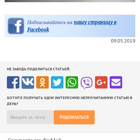
нашу страницу в
Подписывайтесь на
Facebook
09.05.2019
НЕ ЗАБУДЬ ПОДЕЛИТЬСЯ СТАТЬЕЙ:
ХОТИТЕ ПОЛУЧАТЬ ОДНУ ИНТЕРЕСНУЮ НЕПРОЧИТАННУЮ СТАТЬЮ В
ДЕНЬ?
ПОДПИСАТЬСЯ