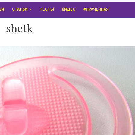
КИ
СТАТЬИ
ТЕСТЫ
ВИДЕО
#ПРАЧЕЧНАЯ
▼
shetk