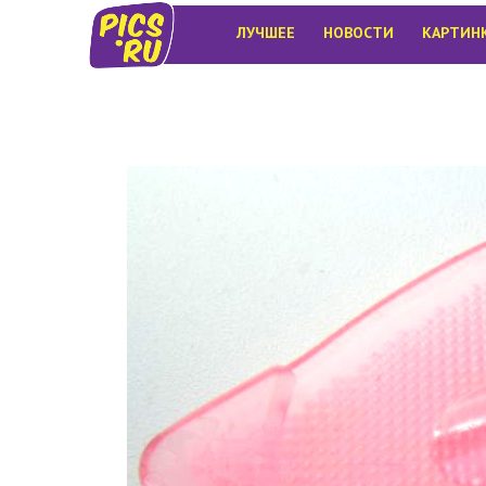
ЛУЧШЕЕ
НОВОСТИ
КАРТИН