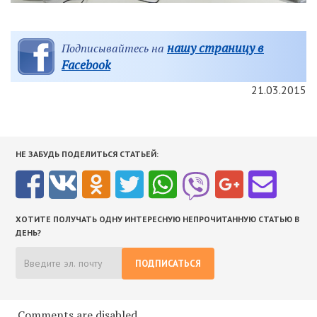
нашу страницу в
Подписывайтесь на
Facebook
21.03.2015
НЕ ЗАБУДЬ ПОДЕЛИТЬСЯ СТАТЬЕЙ:
ХОТИТЕ ПОЛУЧАТЬ ОДНУ ИНТЕРЕСНУЮ НЕПРОЧИТАННУЮ СТАТЬЮ В
ДЕНЬ?
ПОДПИСАТЬСЯ
Comments are disabled