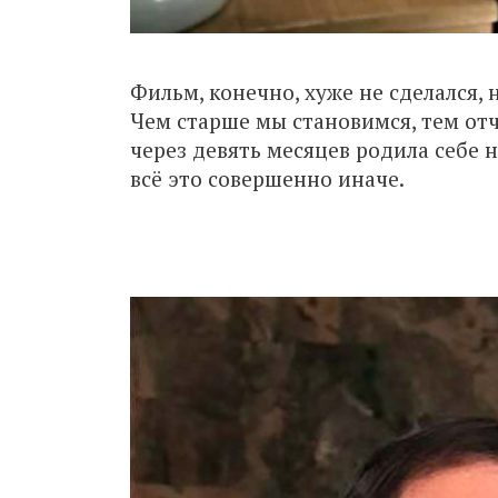
Фильм, конечно, хуже не сделался, 
Чем старше мы становимся, тем от
через девять месяцев родила себе н
всё это совершенно иначе.