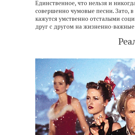
Единственное, что нельзя и никогд
совершенно чумовые песни. Зато, в
кажутся умственно отсталыми соци
друг с другом на жизненно-важные
Реа