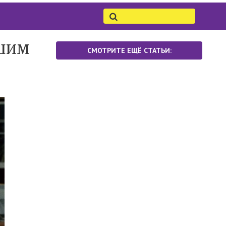
ашим
СМОТРИТЕ ЕЩЁ СТАТЬИ: