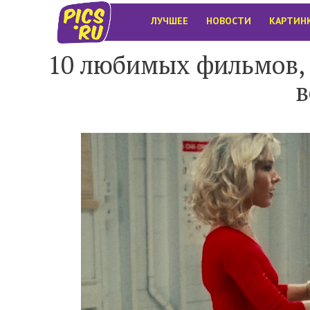
ЛУЧШЕЕ
НОВОСТИ
КАРТИН
10 любимых фильмов, 
в