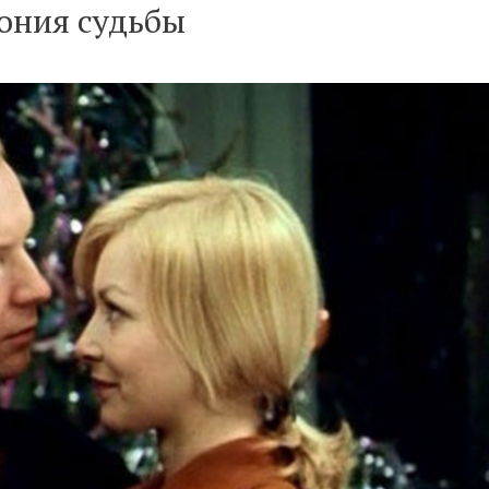
ония судьбы